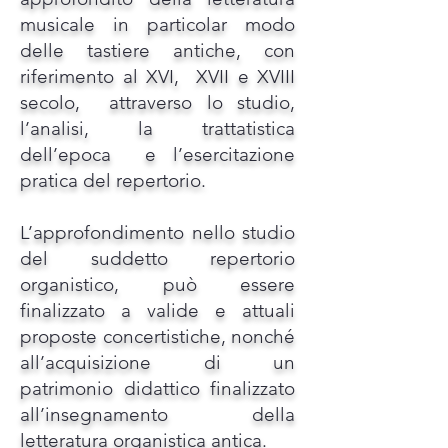
musicale in particolar modo
delle tastiere antiche, con
riferimento al XVI, XVII e XVIII
secolo, attraverso lo studio,
l’analisi, la trattatistica
dell’epoca e l’esercitazione
pratica del repertorio.
L’approfondimento nello studio
del suddetto repertorio
organistico, può essere
finalizzato a valide e attuali
proposte concertistiche, nonché
all’acquisizione di un
patrimonio didattico finalizzato
all’insegnamento della
letteratura organistica antica.