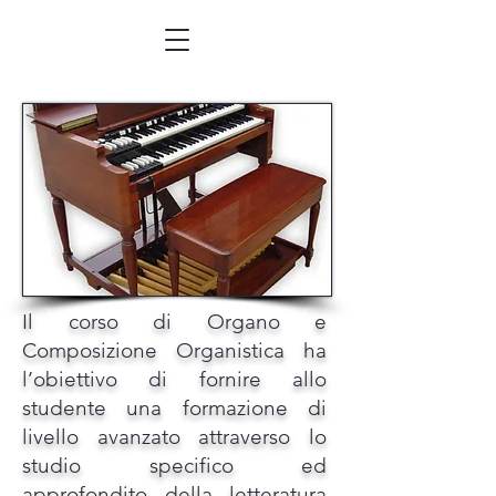
Il corso di Organo e
Composizione Organistica ha
l’obiettivo di fornire allo
studente una formazione di
livello avanzato attraverso lo
studio specifico ed
approfondito della letteratura