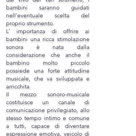
bambini saranno guidati
nell’eventuale scelta del
proprio strumento.
L’ importanza di offrire ai
bambini una ricca stimolazione
sonora è nata dalla
considerazione che anche il
bambino molto piccolo
possiede una forte attitudine
musicale, che va sviluppata e
arricchita.
Il mezzo sonoro-musicale
costituisce un canale di
comunicazione privilegiato, allo
stesso tempo intimo e comune
a tutti, capace di diventare
espressione emotiva, veicolo di