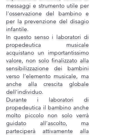
messaggi e strumento utile per
l'osservazione del bambino e
per la prevenzione del disagio
infantile.
In questo senso i laboratori di
propedeutica musicale
acquistano un importantissimo
valore, non solo finalizzato alla
sensibilizzazione dei bambini
verso l’elemento musicale, ma
anche alla crescita globale
dell’individuo.
Durante i laboratori di
propedeutica il bambino anche
molto piccolo non solo verrà
guidato all’ascolto, ma
parteciperà attivamente alla