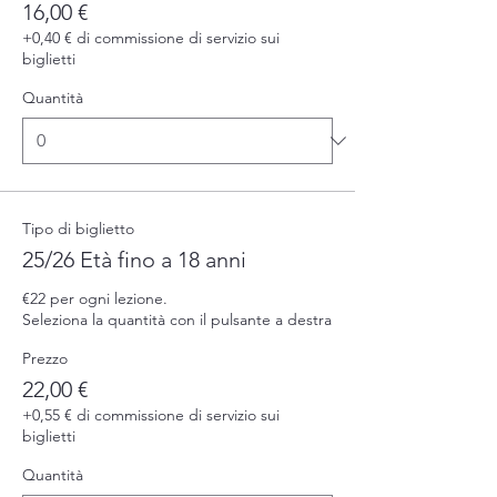
16,00 €
+0,40 € di commissione di servizio sui
biglietti
Quantità
Tipo di biglietto
25/26 Età fino a 18 anni
€22 per ogni lezione.

Seleziona la quantità con il pulsante a destra
Prezzo
22,00 €
+0,55 € di commissione di servizio sui
biglietti
Quantità