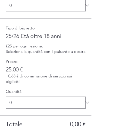
Tipo di biglietto
25/26 Età oltre 18 anni
€25 per ogni lezione.

Seleziona la quantità con il pulsante a destra
Prezzo
25,00 €
+0,63 € di commissione di servizio sui
biglietti
Quantità
Totale
0,00 €