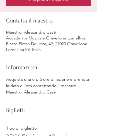
Contatta il maestro
Maestro: Alessandro Casè
Accademia Musicale Gravellona Lomellina,
Piazza Pietro Delucca, 49, 27020 Gravellona
Lomellina PV, Italia
Informazioni
Acquista una o più ore di lezione e prenota 
la data e l'ora contattando il maestro.
Maestro: Alessandro Casè
Biglietti
Tipo di biglietto