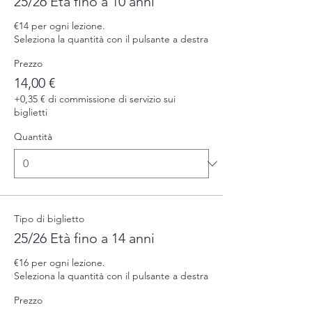
25/26 Età fino a 10 anni
€14 per ogni lezione.

Seleziona la quantità con il pulsante a destra
Prezzo
14,00 €
+0,35 € di commissione di servizio sui
biglietti
Quantità
Tipo di biglietto
25/26 Età fino a 14 anni
€16 per ogni lezione.

Seleziona la quantità con il pulsante a destra
Prezzo