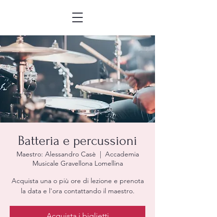
Batteria e percussioni
Maestro: Alessandro Casè
  |  
Accademia
Musicale Gravellona Lomellina
Acquista una o più ore di lezione e prenota
la data e l'ora contattando il maestro.
Acquista i biglietti